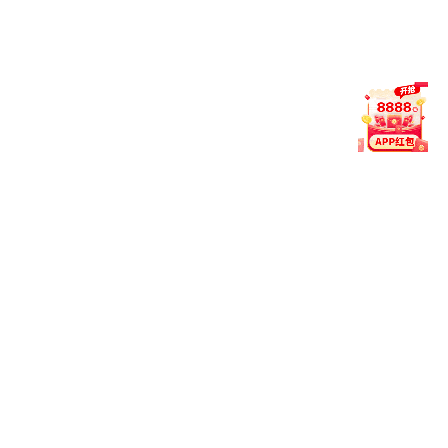
总之，在未来的发展过程中，如果能继续保持这种良好的氛
围，相信这支球队会有更大的突破。而这种突破，不仅来自
于单个球员之间默契配合，还源自于所有人共同秉持并践行
“团队至上”的理念，这是他们持续取得成功的重要基石。
总结：
通过分析兰德尔对蘇穆赞道其多才多艺以及顺畅融入球队过
程，可以发现，一个优秀运动员在技术之外，同样需要具备
良好的沟通、领导能力及积极向上的态度。同时，这也为我
们展示了一幅充满希望与奋斗精神的新篇章，让人期待未来
更多精彩瞬间。
最终，希望这样的榜样力量能够激励更多年轻运动员追求卓
越，实现自身价值，也为所在团队贡献更大力量。在各自努
力拼搏下，相信这支球队将在未来迎来辉煌成就，共同书写
属于他们自己的传奇故事！