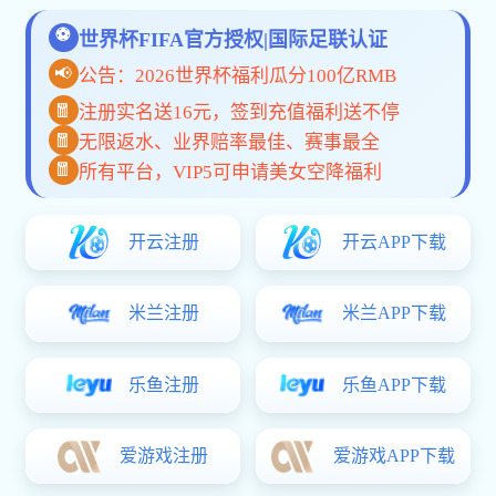
下载APP
麦迪称阿德巴约拿83分无可厚非自信若
有机会也能创造历史
2026-05-31 11:51
阅读 82 次