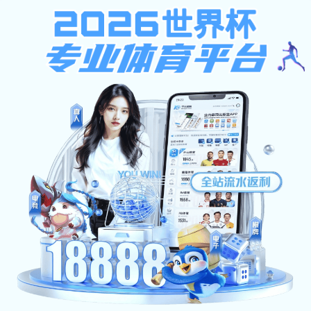
注册入口
J9九游唯一官方
· 体育观看
更便捷
连接你的赛事视野，打造球迷专属的数字主场。
j9九游唯
一官方网页版
提供多终端支持、高清视频、 实时比分与赛
事推荐，让你随时随地畅享体育内容。
网页端入口