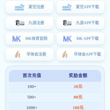
首页
体育热点
正文
近日，前NBA球员麦迪对阿德巴约在一场比赛中拿下83分的
表现表示支持，认为这并无可厚非，并且他自己也充满自
信，如果有机会的话，也能创造历史。麦迪的这一表态引发
了广泛关注，同时也激发了人们对篮球运动以及球员潜力的
思考。本文将从四个方面详细探讨麦迪的观点，包括阿德巴
约的表现背景、NBA历史上的得分记录、麦迪个人经历和自
信心的重要性，以及未来篮球发展的趋势与可能性。通过这
些方面的分析，我们可以更全面地理解麦迪所表达的深意以
及其背后的影响。
1、阿德巴约的表现背景
阿德巴约在赛季中的表现一直都是众人瞩目的焦点。在球队
面临困难时，他总能挺身而出，展现出惊人的得分能力。这