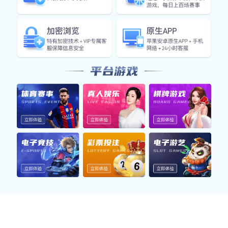
恩特曾在2006年以81分刷新个人单场最高得分，而威尔特·
张伯伦则在1962年创造了100分的不朽纪录。这些记录不仅
代表着个人能力，也反映了那个时代篮球运动的发展水平。
然而，如今随着战术思想的发展和科学训练方法的普及，许
多年轻球员开始打破传统界限，他们拥有更强大的身体素
质、更丰富的技术手段，以及更灵活多变的战术意识。因
此，在这样的环境下，一名球员如阿德巴约能够取得如此成
绩，其实并不令人意外。
再者，当代篮球注重三分投射与快节奏打法，使得每位球员
都有更多机会去创造属于自己的辉煌时刻。正因如此，像阿
德巴约这样敢于挑战历史的人物频频出现，让我们见证了一
次又一次精彩瞬间。
3、麦迪个人经历与自信心